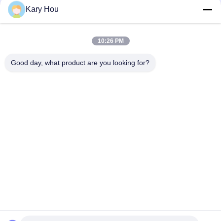
Kary Hou
10:26 PM
Good day, what product are you looking for?