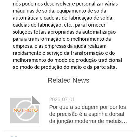
nós podemos desenvolver e personalizar várias
máquinas de solda, equipamento de solda
automática e cadeias de fabricação de solda,
cadeias de fabricação, etc., para fornecer
soluções totais apropriadas da automatização
para a transformação e o melhoramento da
empresa, e as empresas da ajuda realizam
rapidamente o serviço da transformação e do
melhoramento do modo de produção tradicional
ao modo de produção do meio e da parte alta.
Related News
2026-07-01
Por que a soldagem por pontos
de precisão é a espinha dorsal
da junção moderna de metais
automotivos e industriais