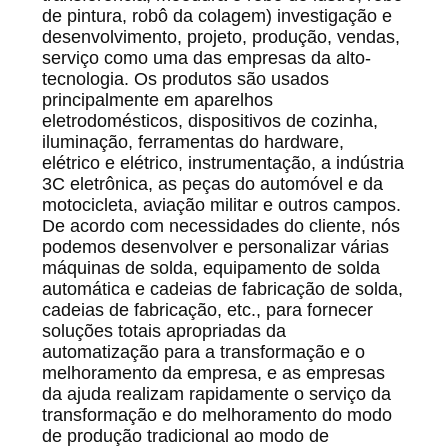
de pintura, robô da colagem) investigação e
desenvolvimento, projeto, produção, vendas,
serviço como uma das empresas da alto-
tecnologia. Os produtos são usados
principalmente em aparelhos
eletrodomésticos, dispositivos de cozinha,
iluminação, ferramentas do hardware,
elétrico e elétrico, instrumentação, a indústria
3C eletrônica, as peças do automóvel e da
motocicleta, aviação militar e outros campos.
De acordo com necessidades do cliente, nós
podemos desenvolver e personalizar várias
máquinas de solda, equipamento de solda
automática e cadeias de fabricação de solda,
cadeias de fabricação, etc., para fornecer
soluções totais apropriadas da
automatização para a transformação e o
melhoramento da empresa, e as empresas
da ajuda realizam rapidamente o serviço da
transformação e do melhoramento do modo
de produção tradicional ao modo de