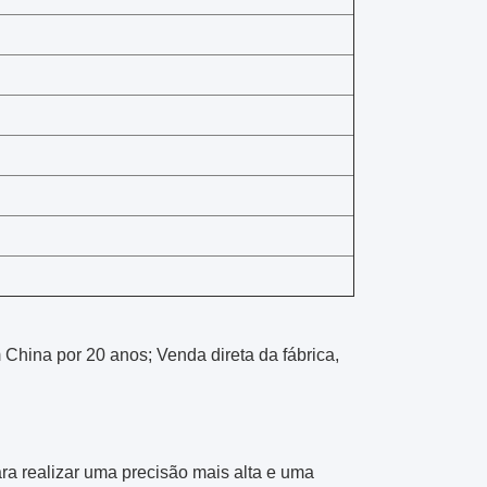
 China por 20 anos; Venda direta da fábrica,
a realizar uma precisão mais alta e uma