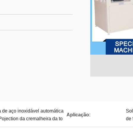
 de aço inoxidável automática
Sol
Aplicação:
ojection da cremalheira da to
de 