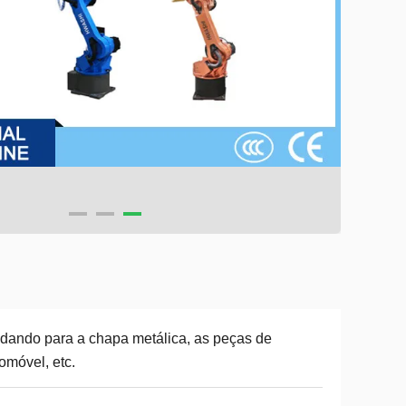
dando para a chapa metálica, as peças de
omóvel, etc.