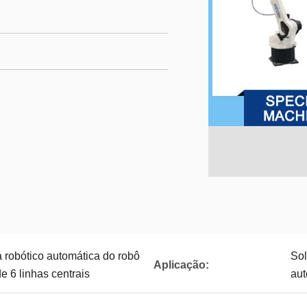
 robótico automática do robô
Sol
Aplicação:
e 6 linhas centrais
aut