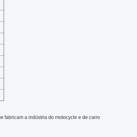
 fabricam a indústria do motocycle e de carro