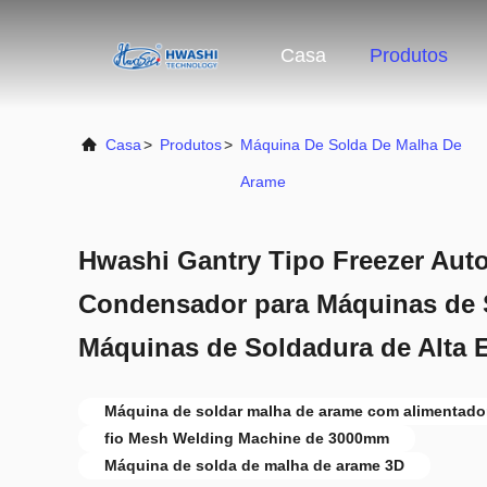
Casa
Produtos
Casa
>
Produtos
>
Máquina De Solda De Malha De
Arame
Hwashi Gantry Tipo Freezer Aut
Condensador para Máquinas de 
Máquinas de Soldadura de Alta E
Máquina de soldar malha de arame com alimentado
fio Mesh Welding Machine de 3000mm
Máquina de solda de malha de arame 3D