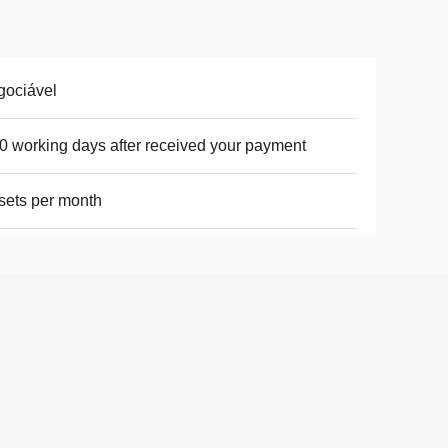
gociável
0 working days after received your payment
sets per month