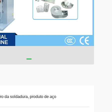
ro da soldadura, produto de aço