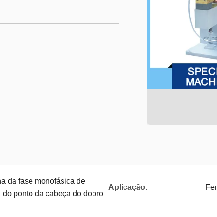
a da fase monofásica de
Aplicação:
Fer
 do ponto da cabeça do dobro