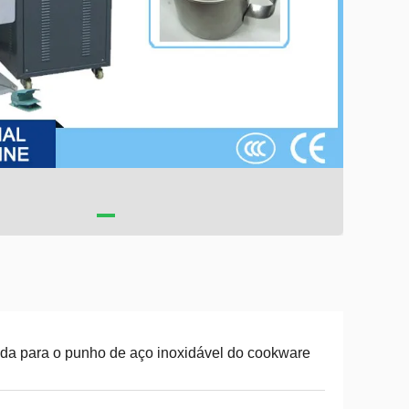
da para o punho de aço inoxidável do cookware