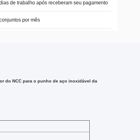
dias de trabalho após receberam seu pagamento
conjuntos por mês
or do NCC para o punho de aço inoxidável da