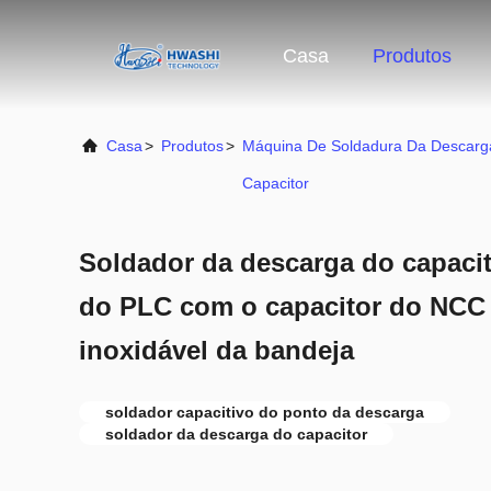
Casa
Produtos
Casa
>
Produtos
>
Máquina De Soldadura Da Descarg
Capacitor
Soldador da descarga do capacit
do PLC com o capacitor do NCC
inoxidável da bandeja
soldador capacitivo do ponto da descarga
soldador da descarga do capacitor