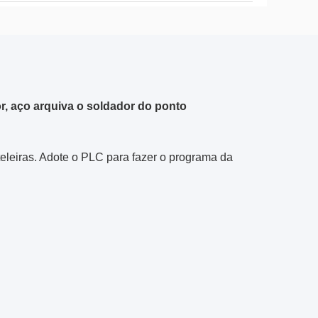
r, aço arquiva o soldador do ponto
eleiras. Adote o PLC para fazer o programa da